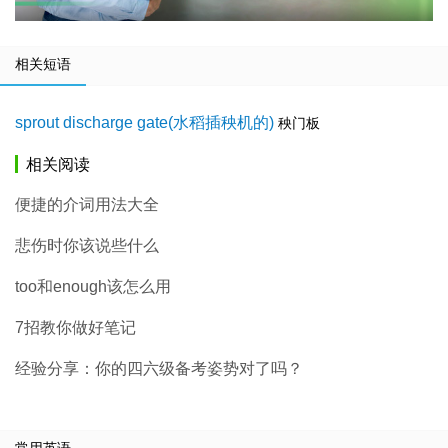
相关短语
sprout discharge gate(水稻插秧机的)
秧门板
相关阅读
便捷的介词用法大全
悲伤时你该说些什么
too和enough该怎么用
7招教你做好笔记
经验分享：你的四六级备考姿势对了吗？