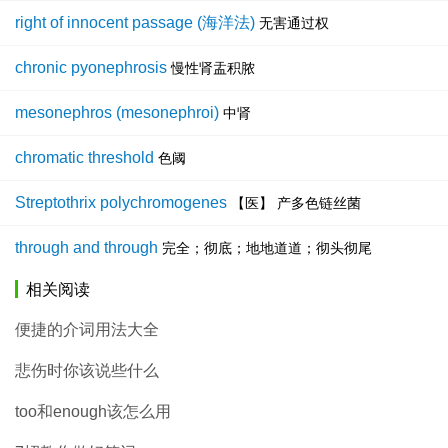
right of innocent passage (海洋法)
无害通过权
chronic pyonephrosis
慢性肾盂积脓
mesonephros (mesonephroi)
中肾
chromatic threshold
色阈
Streptothrix polychromogenes
【医】 产多色链丝菌
through and through
完全；彻底；地地道道；彻头彻尾
相关阅读
便捷的介词用法大全
悲伤时你该说些什么
too和enough该怎么用