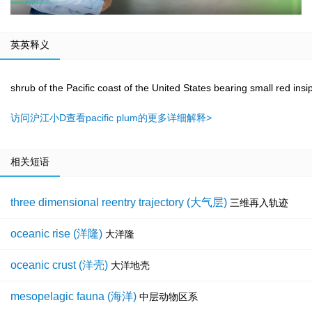
英英释义
shrub of the Pacific coast of the United States bearing small red insipi
访问沪江小D查看pacific plum的更多详细解释>
相关短语
three dimensional reentry trajectory (大气层)
三维再入轨迹
oceanic rise (洋隆)
大洋隆
oceanic crust (洋壳)
大洋地壳
mesopelagic fauna (海洋)
中层动物区系