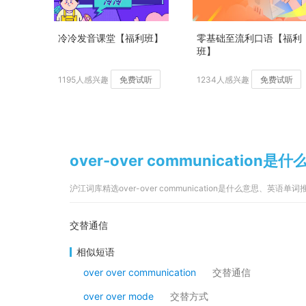
冷冷发音课堂【福利班】
零基础至流利口语【福利
班】
1195人感兴趣
免费试听
1234人感兴趣
免费试听
over-over communication
沪江词库精选over-over communication是什么意思、英语单词
交替通信
相似短语
over over communication
交替通信
over over mode
交替方式