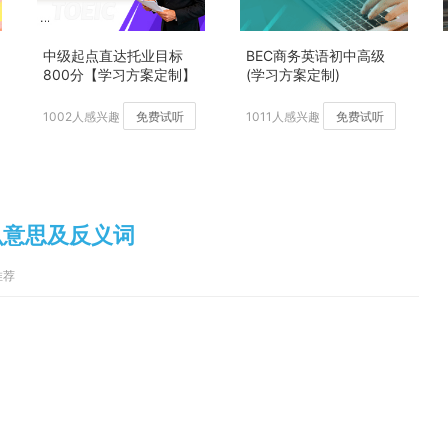
中级起点直达托业目标
BEC商务英语初中高级
800分【学习方案定制】
(学习方案定制)
加强版
1002人感兴趣
免费试听
1011人感兴趣
免费试听
是什么意思及反义词
推荐