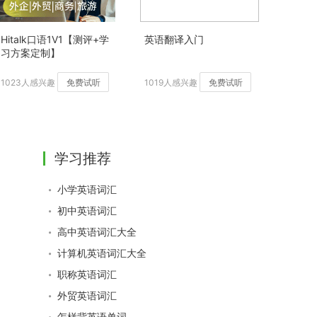
Hitalk口语1V1【测评+学
英语翻译入门
习方案定制】
1023人感兴趣
免费试听
1019人感兴趣
免费试听
学习推荐
小学英语词汇
初中英语词汇
高中英语词汇大全
计算机英语词汇大全
职称英语词汇
外贸英语词汇
怎样背英语单词