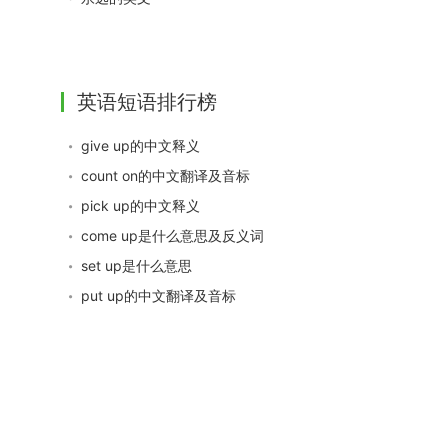
英语短语排行榜
give up的中文释义
count on的中文翻译及音标
pick up的中文释义
come up是什么意思及反义词
set up是什么意思
put up的中文翻译及音标