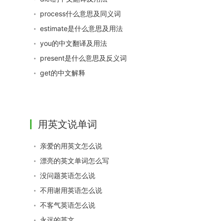
process什么意思及同义词
estimate是什么意思及用法
you的中文翻译及用法
present是什么意思及反义词
get的中文解释
用英文说单词
亲爱的用英文怎么说
漂亮的英文单词怎么写
没问题英语怎么说
不用谢用英语怎么说
不客气英语怎么说
永远的英文