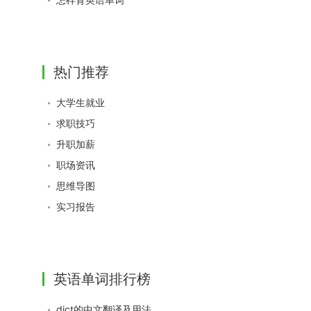
热门推荐
大学生就业
求职技巧
升职加薪
职场资讯
思维导图
实习报告
英语单词排行榜
dict的中文翻译及用法