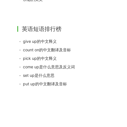
英语短语排行榜
give up的中文释义
count on的中文翻译及音标
pick up的中文释义
come up是什么意思及反义词
set up是什么意思
put up的中文翻译及音标