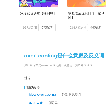
冷冷发音课堂【福利班】
零基础至流利口语【福利
班】
1195人感兴趣
免费试听
1234人感兴趣
免费试听
over-cooling是什么意思及反义词
沪江词库精选over-cooling是什么意思、英语单词推荐
过冷
相似短语
blow over cooling
外部吹风冷却
over with
(做)完