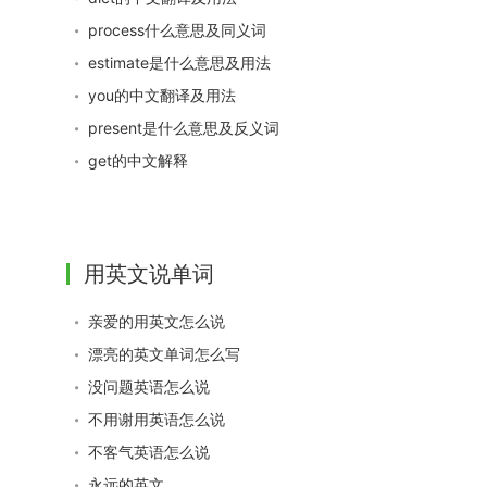
process什么意思及同义词
estimate是什么意思及用法
you的中文翻译及用法
present是什么意思及反义词
get的中文解释
用英文说单词
亲爱的用英文怎么说
漂亮的英文单词怎么写
没问题英语怎么说
不用谢用英语怎么说
不客气英语怎么说
永远的英文