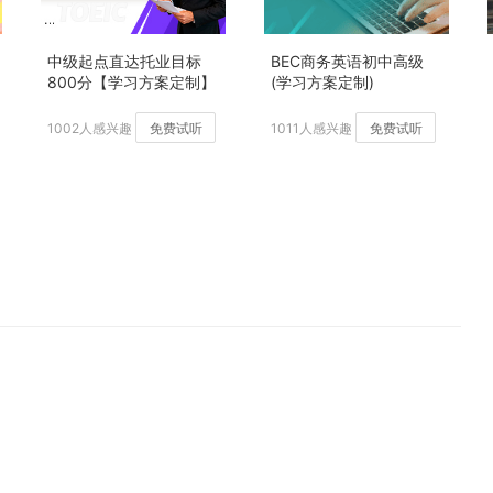
中级起点直达托业目标
BEC商务英语初中高级
800分【学习方案定制】
(学习方案定制)
加强版
1002人感兴趣
免费试听
1011人感兴趣
免费试听