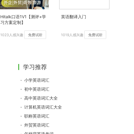
Hitalk口语1V1【测评+学
英语翻译入门
习方案定制】
1023人感兴趣
免费试听
1019人感兴趣
免费试听
学习推荐
小学英语词汇
初中英语词汇
高中英语词汇大全
计算机英语词汇大全
职称英语词汇
外贸英语词汇
怎样背英语单词