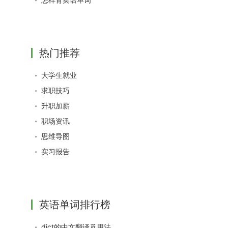
热门推荐
大学生就业
求职技巧
升职加薪
职场资讯
思维导图
实习报告
英语单词排行榜
dict的中文翻译及用法