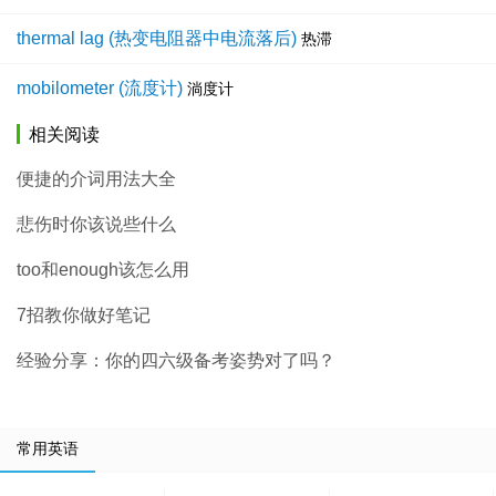
thermal lag (热变电阻器中电流落后)
热滞
mobilometer (流度计)
淌度计
相关阅读
便捷的介词用法大全
悲伤时你该说些什么
too和enough该怎么用
7招教你做好笔记
经验分享：你的四六级备考姿势对了吗？
常用英语