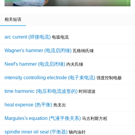
相关短语
arc current (焊接电流)
电弧电流
Wagner's hammer (电流启闭锤)
瓦格纳氏锤
Neef's hammer (电流启闭锤)
内夫氏锤
intensity controlling electrode (电子束电流)
强度控制电极
time harmonic (电压和电流波形的)
时间谐波
heat expense (热平衡)
热支出
Margules's equation (气液平衡关系)
马古利斯方程
spindle inner oil seal (平衡器)
轴内油封