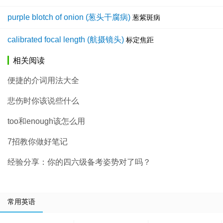
purple blotch of onion (葱头干腐病)
葱紫斑病
calibrated focal length (航摄镜头)
标定焦距
相关阅读
便捷的介词用法大全
悲伤时你该说些什么
too和enough该怎么用
7招教你做好笔记
经验分享：你的四六级备考姿势对了吗？
常用英语