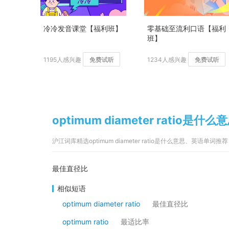
冷冷发音课堂【福利班】
零基础至流利口语【福利
班】
1195人感兴趣
免费试听
1234人感兴趣
免费试听
optimum diameter ratio是什么
沪江词库精选optimum diameter ratio是什么意思、英语单词推荐
最佳直径比
相似短语
optimum diameter ratio
最佳直径比
optimum ratio
最适比率