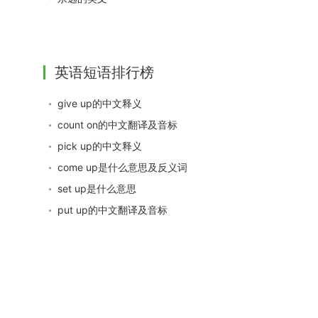
英语短语排行榜
give up的中文释义
count on的中文翻译及音标
pick up的中文释义
come up是什么意思及反义词
set up是什么意思
put up的中文翻译及音标