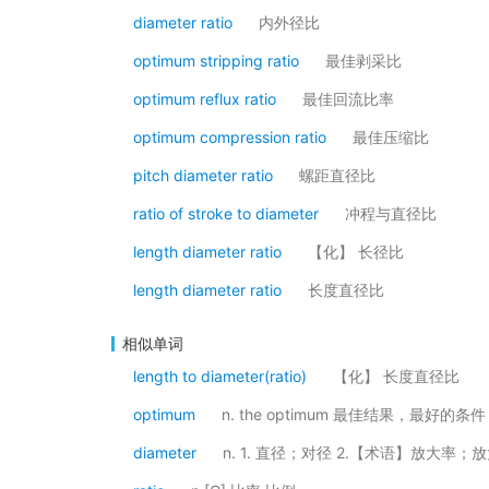
diameter ratio
内外径比
optimum stripping ratio
最佳剥采比
optimum reflux ratio
最佳回流比率
optimum compression ratio
最佳压缩比
pitch diameter ratio
螺距直径比
ratio of stroke to diameter
冲程与直径比
length diameter ratio
【化】 长径比
length diameter ratio
长度直径比
相似单词
length to diameter(ratio)
【化】 长度直径比
optimum
n. the optimum 最佳结果，最好的条
diameter
n. 1. 直径；对径 2.【术语】放大率；