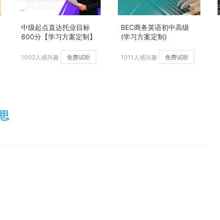
中级起点直达托业目标
BEC商务英语初中高级
800分【学习方案定制】
(学习方案定制)
加强版
1002人感兴趣
免费试听
1011人感兴趣
免费试听
意思