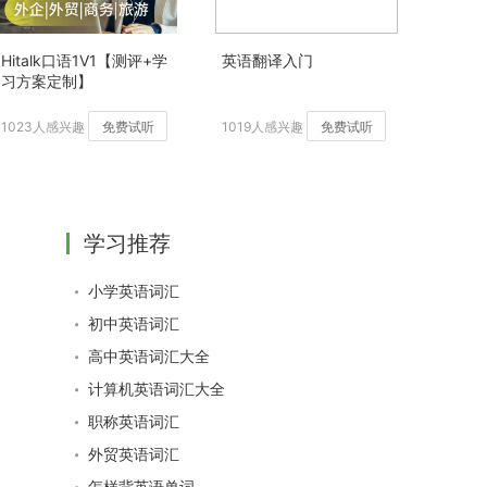
Hitalk口语1V1【测评+学
英语翻译入门
习方案定制】
1023人感兴趣
免费试听
1019人感兴趣
免费试听
学习推荐
小学英语词汇
初中英语词汇
高中英语词汇大全
计算机英语词汇大全
职称英语词汇
外贸英语词汇
怎样背英语单词