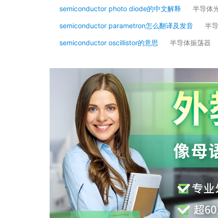
semiconductor photo diode的中文解释
半导体
semiconductor parametron怎么翻译及发音
半
semiconductor oscillistor的意思
半导体振荡器