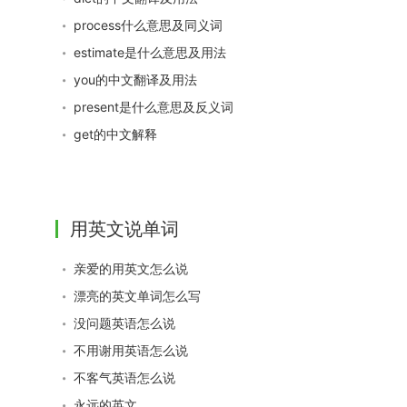
process什么意思及同义词
estimate是什么意思及用法
you的中文翻译及用法
present是什么意思及反义词
get的中文解释
用英文说单词
亲爱的用英文怎么说
漂亮的英文单词怎么写
没问题英语怎么说
不用谢用英语怎么说
不客气英语怎么说
永远的英文