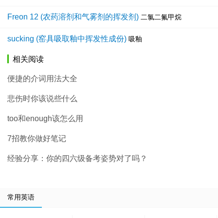
Freon 12 (农药溶剂和气雾剂的挥发剂)
二氯二氟甲烷
sucking (窑具吸取釉中挥发性成份)
吸釉
相关阅读
便捷的介词用法大全
悲伤时你该说些什么
too和enough该怎么用
7招教你做好笔记
经验分享：你的四六级备考姿势对了吗？
常用英语