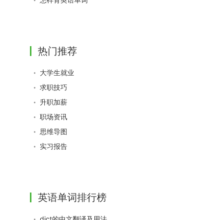
热门推荐
大学生就业
求职技巧
升职加薪
职场资讯
思维导图
实习报告
英语单词排行榜
dict的中文翻译及用法