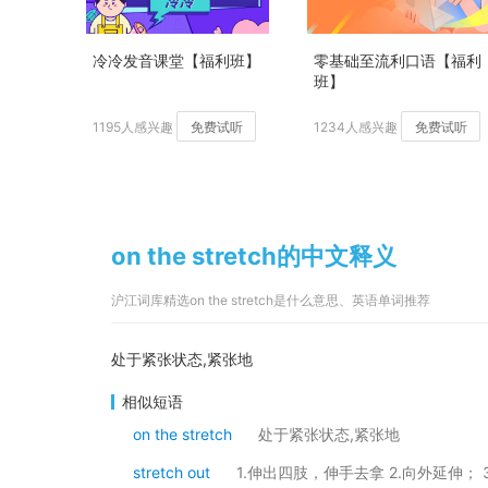
冷冷发音课堂【福利班】
零基础至流利口语【福利
班】
1195人感兴趣
免费试听
1234人感兴趣
免费试听
on the stretch的中文释义
沪江词库精选on the stretch是什么意思、英语单词推荐
处于紧张状态,紧张地
相似短语
on the stretch
处于紧张状态,紧张地
stretch out
1.伸出四肢，伸手去拿 2.向外延伸； 