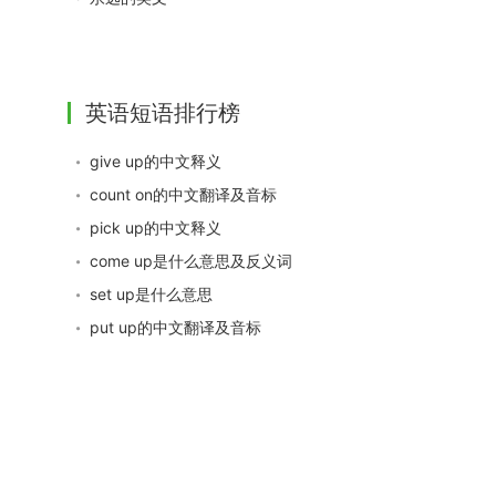
英语短语排行榜
give up的中文释义
count on的中文翻译及音标
pick up的中文释义
come up是什么意思及反义词
set up是什么意思
put up的中文翻译及音标