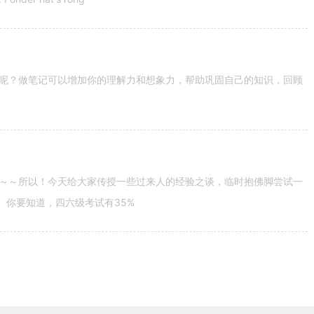
呢？做笔记可以增加你的理解力和想象力，帮助巩固自己的知识，回顾
～～所以！今天给大家传授一些过来人的经验之谈，临时抱佛脚尝试一
。你要知道，四六级考试有35%