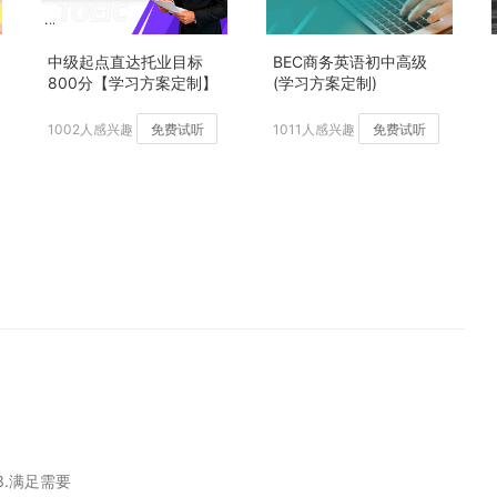
中级起点直达托业目标
BEC商务英语初中高级
800分【学习方案定制】
(学习方案定制)
加强版
1002人感兴趣
免费试听
1011人感兴趣
免费试听
3.满足需要