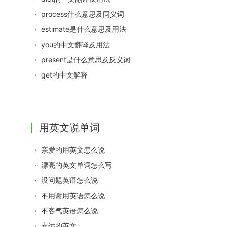
process什么意思及同义词
estimate是什么意思及用法
you的中文翻译及用法
present是什么意思及反义词
get的中文解释
用英文说单词
亲爱的用英文怎么说
漂亮的英文单词怎么写
没问题英语怎么说
不用谢用英语怎么说
不客气英语怎么说
永远的英文