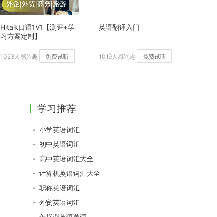
Hitalk口语1V1【测评+学
英语翻译入门
习方案定制】
1023人感兴趣
免费试听
1019人感兴趣
免费试听
学习推荐
小学英语词汇
初中英语词汇
高中英语词汇大全
计算机英语词汇大全
职称英语词汇
外贸英语词汇
怎样背英语单词