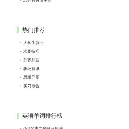
热门推荐
大学生就业
求职技巧
升职加薪
职场资讯
思维导图
实习报告
英语单词排行榜
dict的中文翻译及用法