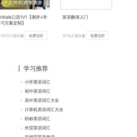
Hitalk口语1V1【测评+学
英语翻译入门
习方案定制】
1023人感兴趣
免费试听
1019人感兴趣
免费试听
学习推荐
小学英语词汇
初中英语词汇
高中英语词汇大全
计算机英语词汇大全
职称英语词汇
外贸英语词汇
怎样背英语单词