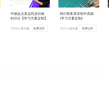
中级起点直达托业目标
BEC商务英语初中高级
800分【学习方案定制】
(学习方案定制)
加强版
1002人感兴趣
免费试听
1011人感兴趣
免费试听