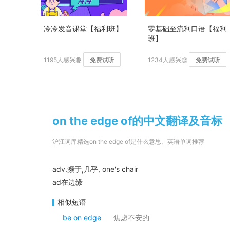
冷冷发音课堂【福利班】
零基础至流利口语【福利
班】
1195人感兴趣
免费试听
1234人感兴趣
免费试听
on the edge of的中文翻译及音标
沪江词库精选on the edge of是什么意思、英语单词推荐
adv.濒于,几乎, one's chair
ad在边缘
相似短语
be on edge
焦虑不安的