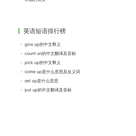
英语短语排行榜
give up的中文释义
count on的中文翻译及音标
pick up的中文释义
come up是什么意思及反义词
set up是什么意思
put up的中文翻译及音标