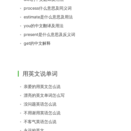
process什么意思及同义词
estimate是什么意思及用法
you的中文翻译及用法
present是什么意思及反义词
get的中文解释
用英文说单词
亲爱的用英文怎么说
漂亮的英文单词怎么写
没问题英语怎么说
不用谢用英语怎么说
不客气英语怎么说
永远的英文