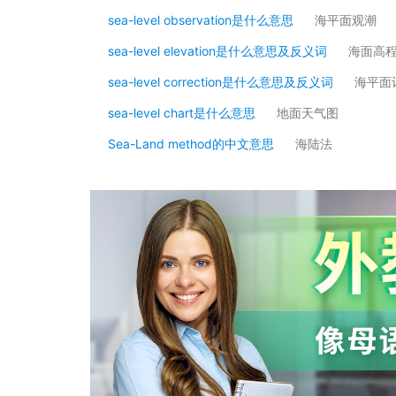
sea-level observation是什么意思
海平面观潮
sea-level elevation是什么意思及反义词
海面高
sea-level correction是什么意思及反义词
海平面
sea-level chart是什么意思
地面天气图
Sea-Land method的中文意思
海陆法