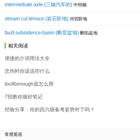
intermediate axle (三轴汽车的)
中间轴
stream cut terrace (岩石阶地)
河切阶地
fault subsidence basin (断层盆地)
断陷盆地
相关阅读
便捷的介词用法大全
悲伤时你该说些什么
too和enough该怎么用
7招教你做好笔记
经验分享：你的四六级备考姿势对了吗？
常用英语