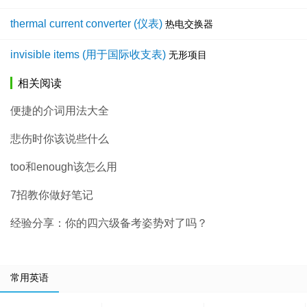
thermal current converter (仪表)
热电交换器
invisible items (用于国际收支表)
无形项目
相关阅读
便捷的介词用法大全
悲伤时你该说些什么
too和enough该怎么用
7招教你做好笔记
经验分享：你的四六级备考姿势对了吗？
常用英语