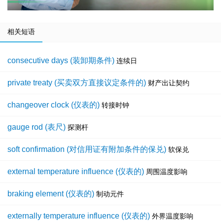
相关短语
consecutive days (装卸期条件)
连续日
private treaty (买卖双方直接议定条件的)
财产出让契约
changeover clock (仪表的)
转接时钟
gauge rod (表尺)
探测杆
soft confirmation (对信用证有附加条件的保兑)
软保兑
external temperature influence (仪表的)
周围温度影响
braking element (仪表的)
制动元件
externally temperature influence (仪表的)
外界温度影响