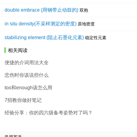
double embrace (用钢带止动鼓的)
双抱
in situ density(不采样测定的密度)
原地密度
stabilizing element (阻止石墨化元素)
稳定性元素
相关阅读
便捷的介词用法大全
悲伤时你该说些什么
too和enough该怎么用
7招教你做好笔记
经验分享：你的四六级备考姿势对了吗？