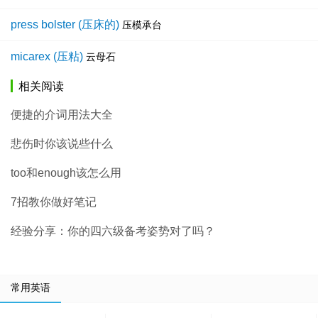
press bolster (压床的)
压模承台
micarex (压粘)
云母石
相关阅读
便捷的介词用法大全
悲伤时你该说些什么
too和enough该怎么用
7招教你做好笔记
经验分享：你的四六级备考姿势对了吗？
常用英语