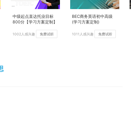
中级起点直达托业目标
BEC商务英语初中高级
800分【学习方案定制】
(学习方案定制)
加强版
1002人感兴趣
免费试听
1011人感兴趣
免费试听
意思