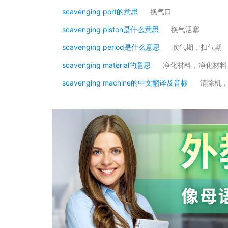
scavenging port的意思
换气口
scavenging piston是什么意思
换气活塞
scavenging period是什么意思
吹气期，扫气期
scavenging material的意思
净化材料，净化材料
scavenging machine的中文翻译及音标
清除机