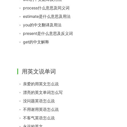
process什么意思及同义词
estimate是什么意思及用法
you的中文翻译及用法
present是什么意思及反义词
get的中文解释
用英文说单词
亲爱的用英文怎么说
漂亮的英文单词怎么写
没问题英语怎么说
不用谢用英语怎么说
不客气英语怎么说
永远的英文