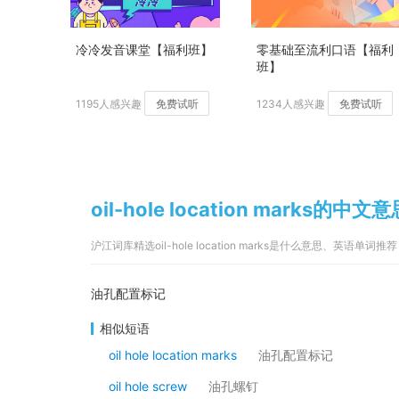
冷冷发音课堂【福利班】
零基础至流利口语【福利
班】
1195人感兴趣
免费试听
1234人感兴趣
免费试听
oil-hole location marks的中文
沪江词库精选oil-hole location marks是什么意思、英语单词推荐
油孔配置标记
相似短语
oil hole location marks
油孔配置标记
oil hole screw
油孔螺钉