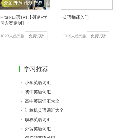
Hitalk口语1V1【测评+学
英语翻译入门
习方案定制】
1023人感兴趣
免费试听
1019人感兴趣
免费试听
学习推荐
小学英语词汇
初中英语词汇
高中英语词汇大全
计算机英语词汇大全
职称英语词汇
外贸英语词汇
怎样背英语单词