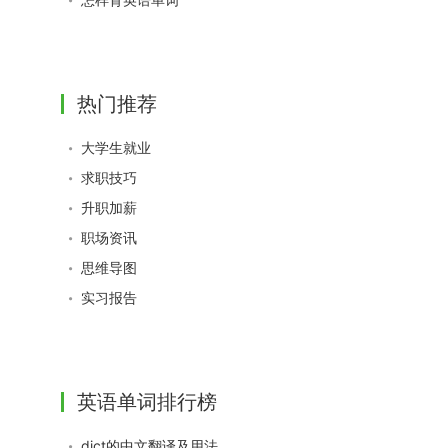
热门推荐
大学生就业
求职技巧
升职加薪
职场资讯
思维导图
实习报告
英语单词排行榜
dict的中文翻译及用法