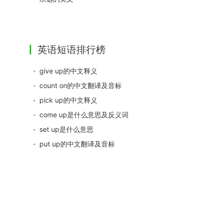
英语短语排行榜
give up的中文释义
count on的中文翻译及音标
pick up的中文释义
come up是什么意思及反义词
set up是什么意思
put up的中文翻译及音标