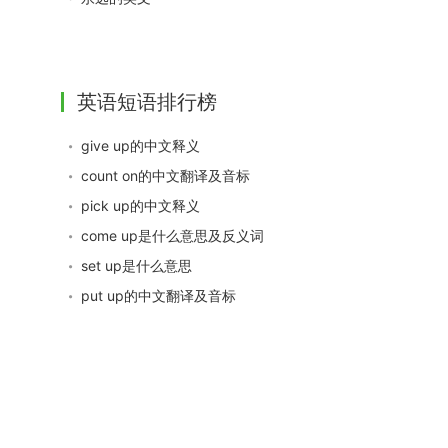
英语短语排行榜
give up的中文释义
count on的中文翻译及音标
pick up的中文释义
come up是什么意思及反义词
set up是什么意思
put up的中文翻译及音标