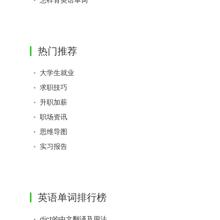
热门推荐
大学生就业
求职技巧
升职加薪
职场资讯
思维导图
实习报告
英语单词排行榜
dict的中文翻译及用法