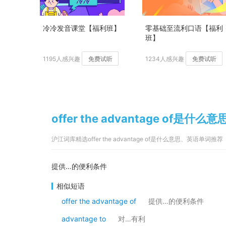
冷冷发音课堂【福利班】
零基础至流利口语【福利
班】
1195人感兴趣
免费试听
1234人感兴趣
免费试听
offer the advantage of是什么意
沪江词库精选offer the advantage of是什么意思、英语单词推荐
提供…的便利条件
相似短语
offer the advantage of
提供…的便利条件
advantage to
对…有利