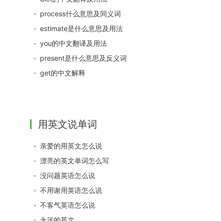
process什么意思及同义词
estimate是什么意思及用法
you的中文翻译及用法
present是什么意思及反义词
get的中文解释
用英文说单词
亲爱的用英文怎么说
漂亮的英文单词怎么写
没问题英语怎么说
不用谢用英语怎么说
不客气英语怎么说
永远的英文