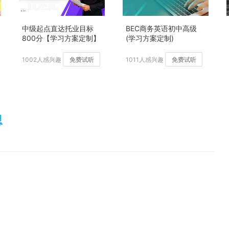
中级起点直达托业目标
BEC商务英语初中高级
800分【学习方案定制】
(学习方案定制)
加强版
1002人感兴趣
免费试听
1011人感兴趣
免费试听
思