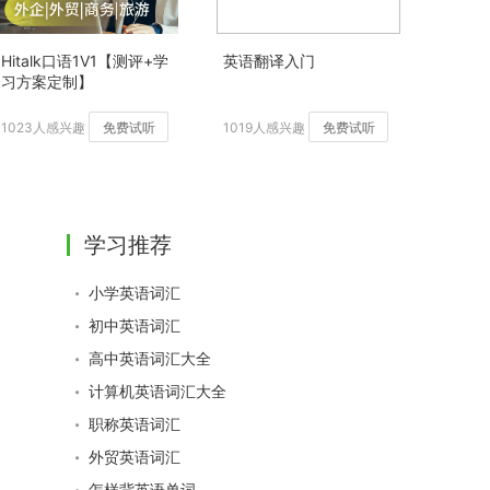
Hitalk口语1V1【测评+学
英语翻译入门
习方案定制】
1023人感兴趣
免费试听
1019人感兴趣
免费试听
学习推荐
小学英语词汇
初中英语词汇
高中英语词汇大全
计算机英语词汇大全
职称英语词汇
外贸英语词汇
怎样背英语单词