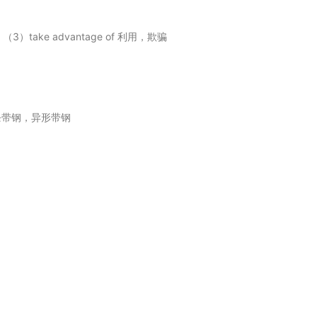
）take advantage of 利用，欺骗
条带钢，异形带钢