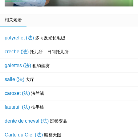
相关短语
polyreflet (法)
多向反光长毛绒
creche (法)
托儿所，日间托儿所
galettes (法)
粗绢丝纺
salle (法)
大厅
caroset (法)
法兰绒
fauteuil (法)
扶手椅
dente de cheval (法)
斑状变晶
Carte du Ciel (法)
照相天图