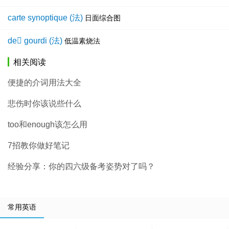
carte synoptique (法)
日面综合图
de gourdi (法)
低温素烧法
相关阅读
便捷的介词用法大全
悲伤时你该说些什么
too和enough该怎么用
7招教你做好笔记
经验分享：你的四六级备考姿势对了吗？
常用英语