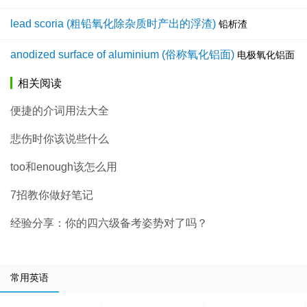
lead scoria (粗铅氧化除杂质时产出的浮渣)
铅析渣
anodized surface of aluminium (俗称氧化铝面)
电极氧化铝面
相关阅读
便捷的介词用法大全
悲伤时你该说些什么
too和enough该怎么用
7招教你做好笔记
经验分享：你的四六级备考姿势对了吗？
常用英语