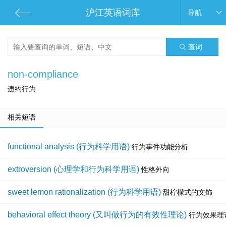
沪江英语词库
导航
查词
non-compliance
违约行为
相关短语
functional analysis (行为科学用语)
行为事件功能分析
extroversion (心理学和行为科学用语)
性格外向
sweet lemon rationalization (行为科学用语)
甜柠檬式的文饰
behavioral effect theory (又叫做行为的有效性理论)
行为效果理