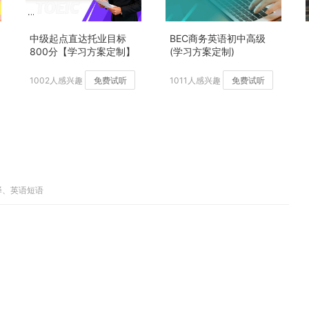
中级起点直达托业目标
BEC商务英语初中高级
800分【学习方案定制】
(学习方案定制)
加强版
1002人感兴趣
免费试听
1011人感兴趣
免费试听
译、英语短语