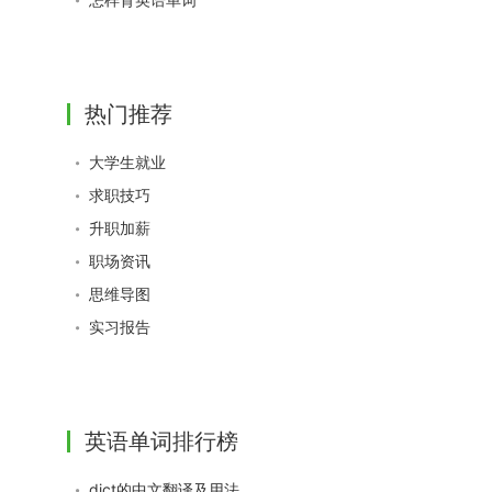
热门推荐
大学生就业
求职技巧
升职加薪
职场资讯
思维导图
实习报告
英语单词排行榜
dict的中文翻译及用法