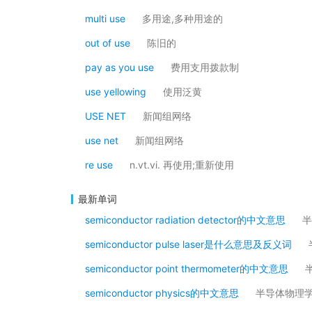
multi use
多用途,多种用途的
out of use
陈旧的
pay as you use
费用支用拨款制
use yellowing
使用泛黄
USE NET
新闻组网络
use net
新闻组网络
re use
n.vt.vi. 再使用;重新使用
最新单词
semiconductor radiation detector的中文意思
半
semiconductor pulse laser是什么意思及反义词
semiconductor point thermometer的中文意思
semiconductor physics的中文意思
半导体物理