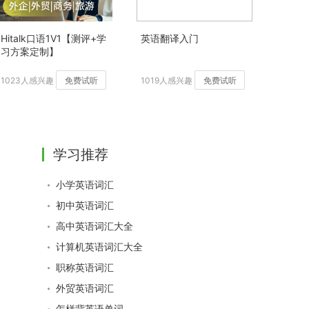
Hitalk口语1V1【测评+学
英语翻译入门
习方案定制】
1023人感兴趣
免费试听
1019人感兴趣
免费试听
学习推荐
小学英语词汇
初中英语词汇
高中英语词汇大全
计算机英语词汇大全
职称英语词汇
外贸英语词汇
怎样背英语单词