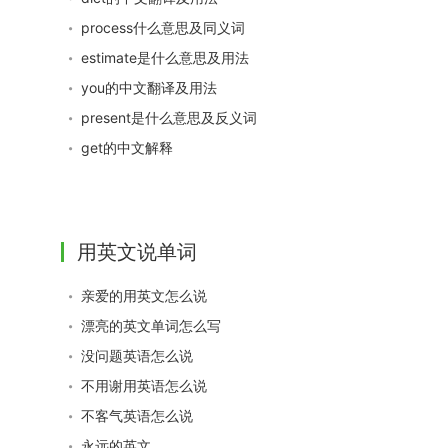
process什么意思及同义词
estimate是什么意思及用法
you的中文翻译及用法
present是什么意思及反义词
get的中文解释
用英文说单词
亲爱的用英文怎么说
漂亮的英文单词怎么写
没问题英语怎么说
不用谢用英语怎么说
不客气英语怎么说
永远的英文