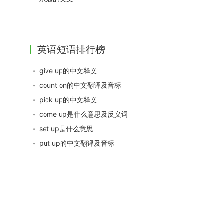
英语短语排行榜
give up的中文释义
count on的中文翻译及音标
pick up的中文释义
come up是什么意思及反义词
set up是什么意思
put up的中文翻译及音标