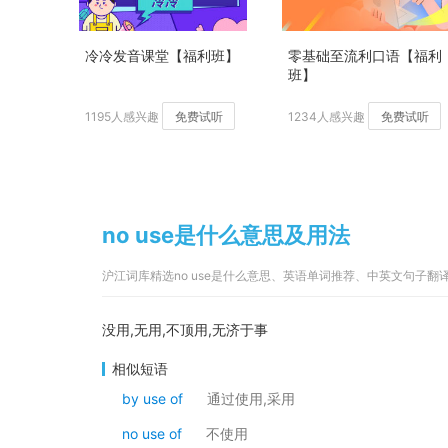
冷冷发音课堂【福利班】
零基础至流利口语【福利
班】
1195人感兴趣
免费试听
1234人感兴趣
免费试听
no use是什么意思及用法
沪江词库精选no use是什么意思、英语单词推荐、中英文句子翻
没用,无用,不顶用,无济于事
相似短语
by use of
通过使用,采用
no use of
不使用