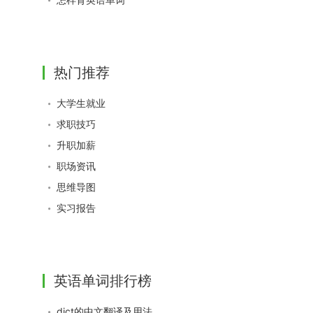
热门推荐
大学生就业
求职技巧
升职加薪
职场资讯
思维导图
实习报告
英语单词排行榜
dict的中文翻译及用法