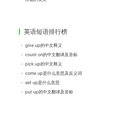
英语短语排行榜
give up的中文释义
count on的中文翻译及音标
pick up的中文释义
come up是什么意思及反义词
set up是什么意思
put up的中文翻译及音标