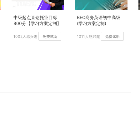
中级起点直达托业目标
BEC商务英语初中高级
800分【学习方案定制】
(学习方案定制)
加强版
1002人感兴趣
免费试听
1011人感兴趣
免费试听