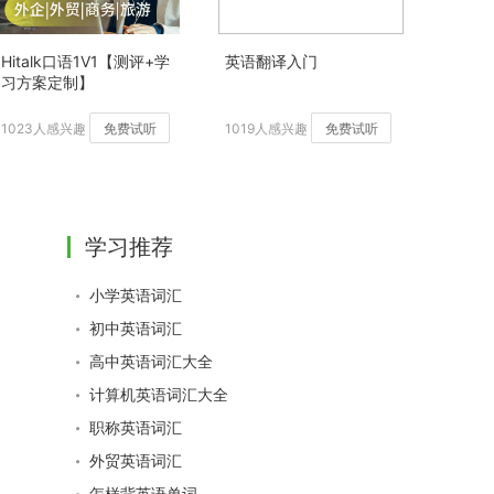
Hitalk口语1V1【测评+学
英语翻译入门
习方案定制】
1023人感兴趣
免费试听
1019人感兴趣
免费试听
学习推荐
小学英语词汇
初中英语词汇
高中英语词汇大全
计算机英语词汇大全
职称英语词汇
外贸英语词汇
怎样背英语单词