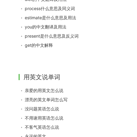
process什么意思及同义词
estimate是什么意思及用法
you的中文翻译及用法
present是什么意思及反义词
get的中文解释
用英文说单词
亲爱的用英文怎么说
漂亮的英文单词怎么写
没问题英语怎么说
不用谢用英语怎么说
不客气英语怎么说
永远的英文