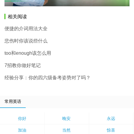
相关阅读
便捷的介词用法大全
悲伤时你该说些什么
too和enough该怎么用
7招教你做好笔记
经验分享：你的四六级备考姿势对了吗？
常用英语
你好
晚安
永远
加油
当然
惊喜