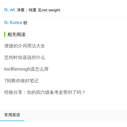
N. wt.
净重；纯重 见net weight.
N. Korea
朝
相关阅读
便捷的介词用法大全
悲伤时你该说些什么
too和enough该怎么用
7招教你做好笔记
经验分享：你的四六级备考姿势对了吗？
常用英语