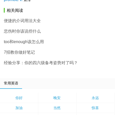
相关阅读
便捷的介词用法大全
悲伤时你该说些什么
too和enough该怎么用
7招教你做好笔记
经验分享：你的四六级备考姿势对了吗？
常用英语
你好
晚安
永远
加油
当然
惊喜