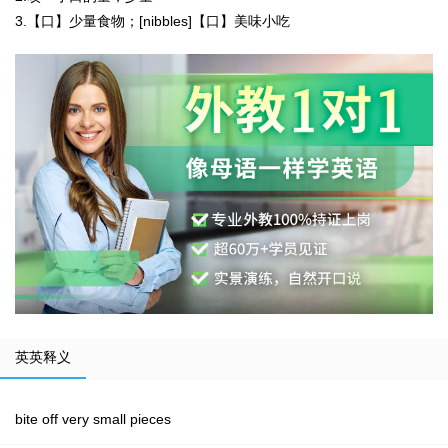
3.【口】少量食物；[nibbles]【口】美味小吃
英英释义
bite off very small pieces