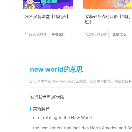
冷冷发音课堂【福利班】
零基础至流利口语【福利
班】
1195人感兴趣
免费试听
1234人感兴趣
免费试听
new world的意思
沪江词库精选new world是什么意思、英语单词推荐、用法及
名词新世界,新大陆
英语解释
of or relating to the New World
the hemisphere that includes North America and S