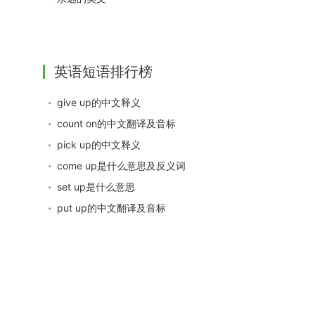
英语短语排行榜
give up的中文释义
count on的中文翻译及音标
pick up的中文释义
come up是什么意思及反义词
set up是什么意思
put up的中文翻译及音标