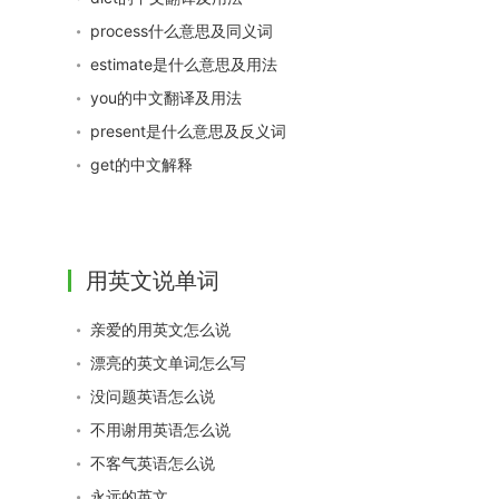
process什么意思及同义词
estimate是什么意思及用法
you的中文翻译及用法
present是什么意思及反义词
get的中文解释
用英文说单词
亲爱的用英文怎么说
漂亮的英文单词怎么写
没问题英语怎么说
不用谢用英语怎么说
不客气英语怎么说
永远的英文