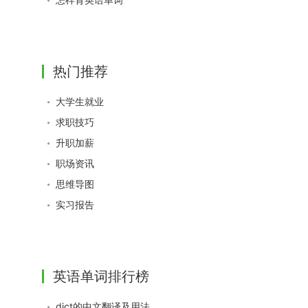
热门推荐
大学生就业
求职技巧
升职加薪
职场资讯
思维导图
实习报告
英语单词排行榜
dict的中文翻译及用法