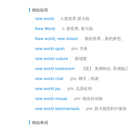
相似短语
new world
n.新世界,新大陆
New World
n. 新世界, 新大陆
New world, new dream
新的世界，新的梦想。
new world opah
phr. 月鱼
new world vulture
新域鹫
new world hookworm
【医】 美洲钩虫, 美洲板
new world chat
phr. 聊天；闲谈
new world jay
phr. 北美松鸡
new world mouse
phr. 啮齿目动物
new world leishmaniasis
phr. 新大陆型利什曼病
相似单词