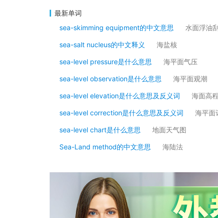
最新单词
sea-skimming equipment的中文意思
水面浮油
sea-salt nucleus的中文释义
海盐核
sea-level pressure是什么意思
海平面气压
sea-level observation是什么意思
海平面观潮
sea-level elevation是什么意思及反义词
海面高
sea-level correction是什么意思及反义词
海平面
sea-level chart是什么意思
地面天气图
Sea-Land method的中文意思
海陆法