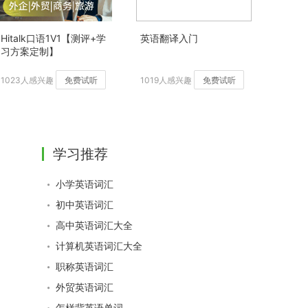
Hitalk口语1V1【测评+学
英语翻译入门
习方案定制】
1023人感兴趣
免费试听
1019人感兴趣
免费试听
学习推荐
小学英语词汇
初中英语词汇
高中英语词汇大全
计算机英语词汇大全
职称英语词汇
外贸英语词汇
怎样背英语单词