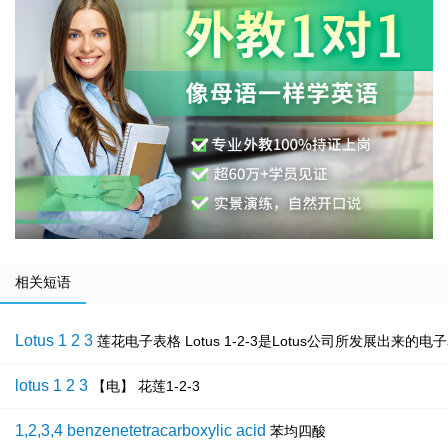
相关短语
Lotus 1 2 3
莲花电子表格 Lotus 1-2-3是Lotus公司所发展出
lotus 1 2 3
【电】 花莲1-2-3
1,2,3,4 benzenetetracarboxylic acid
苯均四酸