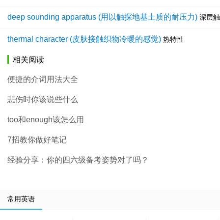
deep sounding apparatus (用以触探地基土质的耐压力)
深层触
thermal character (皮肤接触织物冷暖的感觉)
热特性
相关阅读
便捷的介词用法大全
悲伤时你该说些什么
too和enough该怎么用
7招教你做好笔记
经验分享：你的四六级备考姿势对了吗？
常用英语