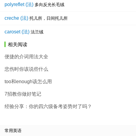
polyreflet (法)
多向反光长毛绒
creche (法)
托儿所，日间托儿所
caroset (法)
法兰绒
相关阅读
便捷的介词用法大全
悲伤时你该说些什么
too和enough该怎么用
7招教你做好笔记
经验分享：你的四六级备考姿势对了吗？
常用英语