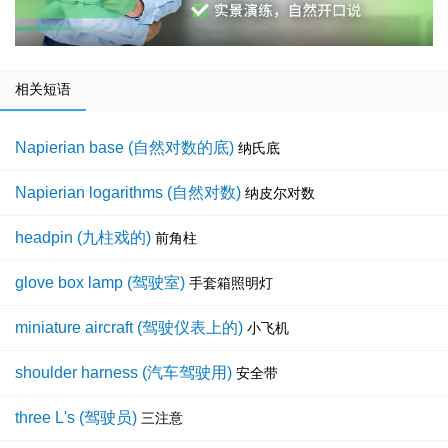
相关短语
Napierian base (自然对数的底)
纳氏底
Napierian logarithms (自然对数)
纳皮尔对数
headpin (九柱戏的)
前角柱
glove box lamp (驾驶室)
手套箱照明灯
miniature aircraft (驾驶仪表上的)
小飞机
shoulder harness (汽车驾驶用)
安全带
three L's (驾驶员)
三注意