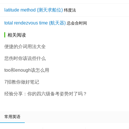
latitude method (测天求船位)
纬度法
total rendezvous time (航天器)
总会合时间
相关阅读
便捷的介词用法大全
悲伤时你该说些什么
too和enough该怎么用
7招教你做好笔记
经验分享：你的四六级备考姿势对了吗？
常用英语