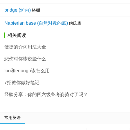
bridge (炉内)
搭棚
Napierian base (自然对数的底)
纳氏底
相关阅读
便捷的介词用法大全
悲伤时你该说些什么
too和enough该怎么用
7招教你做好笔记
经验分享：你的四六级备考姿势对了吗？
常用英语