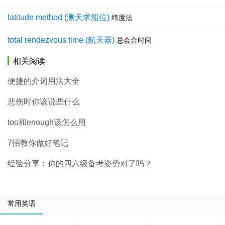
latitude method (测天求船位)
纬度法
total rendezvous time (航天器)
总会合时间
相关阅读
便捷的介词用法大全
悲伤时你该说些什么
too和enough该怎么用
7招教你做好笔记
经验分享：你的四六级备考姿势对了吗？
常用英语