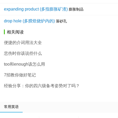
expanding product (多指膨胀矿渣)
膨胀制品
drop hole (多膛焙烧炉内的)
落砂孔
相关阅读
便捷的介词用法大全
悲伤时你该说些什么
too和enough该怎么用
7招教你做好笔记
经验分享：你的四六级备考姿势对了吗？
常用英语