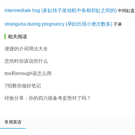
intermediate hsg (多缸转子发动机中各相邻缸之间的)
中间缸盖
stranguria during pregnancy (孕妇出现小便次数多)
子淋
相关阅读
便捷的介词用法大全
悲伤时你该说些什么
too和enough该怎么用
7招教你做好笔记
经验分享：你的四六级备考姿势对了吗？
常用英语