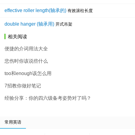
effective roller length(轴承的)
有效滚柱长度
double hanger (轴承用)
开式吊架
相关阅读
便捷的介词用法大全
悲伤时你该说些什么
too和enough该怎么用
7招教你做好笔记
经验分享：你的四六级备考姿势对了吗？
常用英语