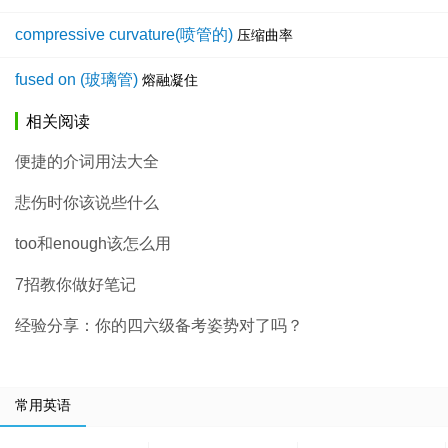
compressive curvature(喷管的)
压缩曲率
fused on (玻璃管)
熔融凝住
相关阅读
便捷的介词用法大全
悲伤时你该说些什么
too和enough该怎么用
7招教你做好笔记
经验分享：你的四六级备考姿势对了吗？
常用英语