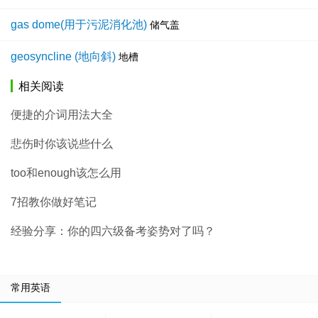
gas dome(用于污泥消化池)
储气盖
geosyncline (地向斜)
地槽
相关阅读
便捷的介词用法大全
悲伤时你该说些什么
too和enough该怎么用
7招教你做好笔记
经验分享：你的四六级备考姿势对了吗？
常用英语