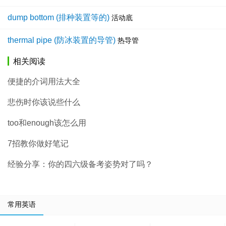
dump bottom (排种装置等的)
活动底
thermal pipe (防冰装置的导管)
热导管
相关阅读
便捷的介词用法大全
悲伤时你该说些什么
too和enough该怎么用
7招教你做好笔记
经验分享：你的四六级备考姿势对了吗？
常用英语