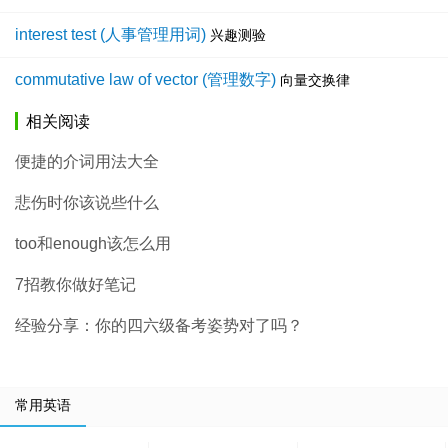
interest test (人事管理用词)
兴趣测验
commutative law of vector (管理数字)
向量交换律
相关阅读
便捷的介词用法大全
悲伤时你该说些什么
too和enough该怎么用
7招教你做好笔记
经验分享：你的四六级备考姿势对了吗？
常用英语