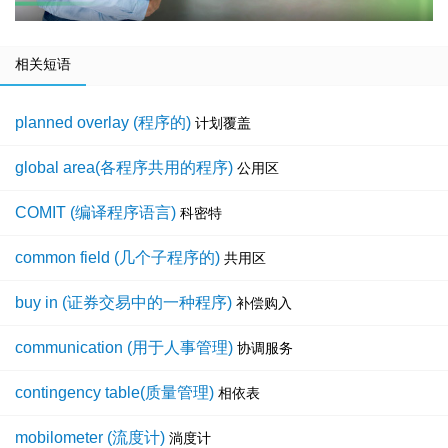
相关短语
planned overlay (程序的)
计划覆盖
global area(各程序共用的程序)
公用区
COMIT (编译程序语言)
科密特
common field (几个子程序的)
共用区
buy in (证券交易中的一种程序)
补偿购入
communication (用于人事管理)
协调服务
contingency table(质量管理)
相依表
mobilometer (流度计)
淌度计