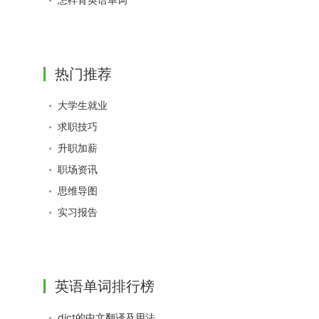
热门推荐
大学生就业
求职技巧
升职加薪
职场资讯
思维导图
实习报告
英语单词排行榜
dict的中文翻译及用法