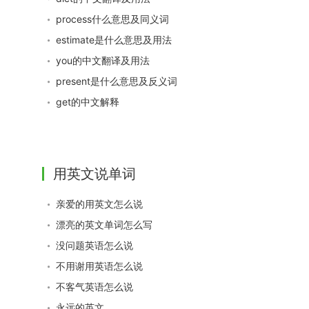
process什么意思及同义词
estimate是什么意思及用法
you的中文翻译及用法
present是什么意思及反义词
get的中文解释
用英文说单词
亲爱的用英文怎么说
漂亮的英文单词怎么写
没问题英语怎么说
不用谢用英语怎么说
不客气英语怎么说
永远的英文