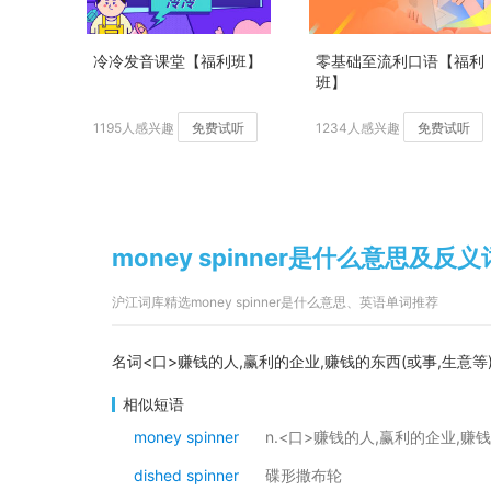
冷冷发音课堂【福利班】
零基础至流利口语【福利
班】
1195人感兴趣
免费试听
1234人感兴趣
免费试听
money spinner是什么意思及反义
沪江词库精选money spinner是什么意思、英语单词推荐
名词<口>赚钱的人,赢利的企业,赚钱的东西(或事,生意等
相似短语
money spinner
n.<口>赚钱的人,赢利的企业,赚
dished spinner
碟形撒布轮