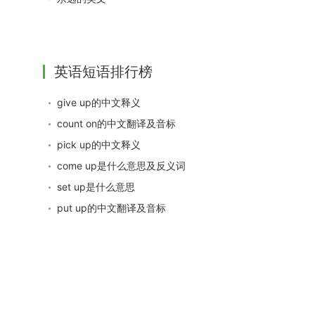
英语短语排行榜
give up的中文释义
count on的中文翻译及音标
pick up的中文释义
come up是什么意思及反义词
set up是什么意思
put up的中文翻译及音标