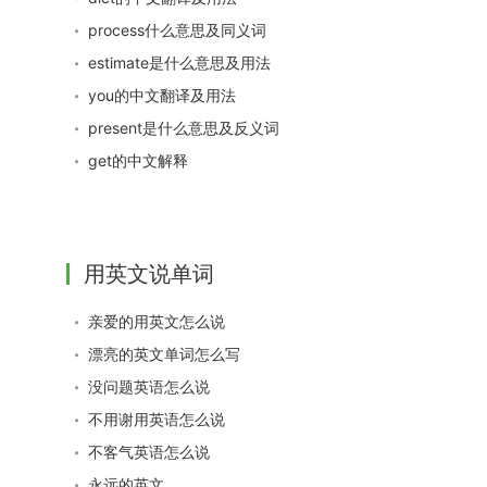
process什么意思及同义词
estimate是什么意思及用法
you的中文翻译及用法
present是什么意思及反义词
get的中文解释
用英文说单词
亲爱的用英文怎么说
漂亮的英文单词怎么写
没问题英语怎么说
不用谢用英语怎么说
不客气英语怎么说
永远的英文