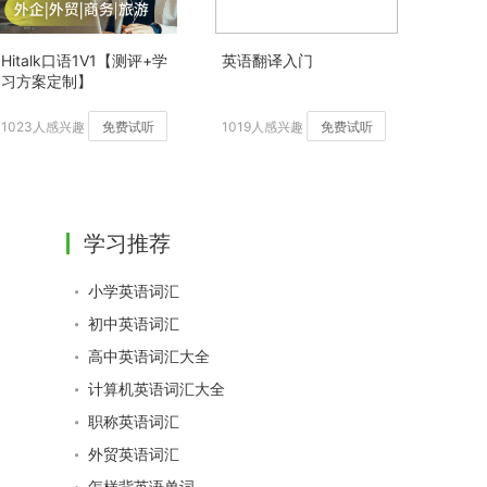
Hitalk口语1V1【测评+学
英语翻译入门
习方案定制】
1023人感兴趣
免费试听
1019人感兴趣
免费试听
学习推荐
小学英语词汇
初中英语词汇
高中英语词汇大全
计算机英语词汇大全
职称英语词汇
外贸英语词汇
怎样背英语单词