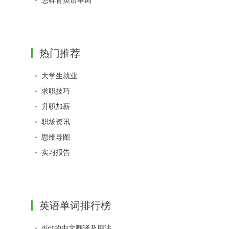
热门推荐
大学生就业
求职技巧
升职加薪
职场资讯
思维导图
实习报告
英语单词排行榜
dict的中文翻译及用法