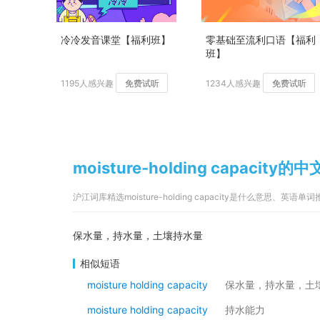
冷冷发音课堂【福利班】
零基础至流利口语【福利
班】
1195人感兴趣
免费试听
1234人感兴趣
免费试听
moisture-holding capacity的
沪江词库精选moisture-holding capacity是什么意思、英语单
保水量，持水量，土壤持水量
相似短语
moisture holding capacity
保水量，持水量，土
moisture holding capacity
持水能力