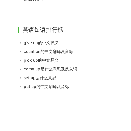
英语短语排行榜
give up的中文释义
count on的中文翻译及音标
pick up的中文释义
come up是什么意思及反义词
set up是什么意思
put up的中文翻译及音标