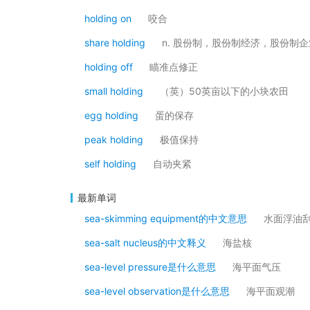
holding on
咬合
share holding
n. 股份制，股份制经济，股份制企
holding off
瞄准点修正
small holding
（英）50英亩以下的小块农田
egg holding
蛋的保存
peak holding
极值保持
self holding
自动夹紧
最新单词
sea-skimming equipment的中文意思
水面浮油
sea-salt nucleus的中文释义
海盐核
sea-level pressure是什么意思
海平面气压
sea-level observation是什么意思
海平面观潮