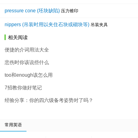
pressure cone (坯块缺陷)
压力锥印
nippers (吊装时用以夹住石块或砌块等)
吊装夹具
相关阅读
便捷的介词用法大全
悲伤时你该说些什么
too和enough该怎么用
7招教你做好笔记
经验分享：你的四六级备考姿势对了吗？
常用英语