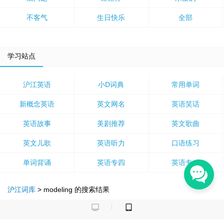
不客气
生日快乐
全部
学习站点
沪江英语
小D词典
常用单词
新概念英语
英文网名
英语笑话
英语故事
美剧推荐
英文歌曲
英文儿歌
英语听力
口语练习
单词背诵
英语专四
英语专八
沪江词库
>
modeling
的搜索结果