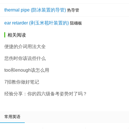
thermal pipe (防冰装置的导管)
热导管
ear retarder (剥玉米苞叶装置的)
阻穗板
相关阅读
便捷的介词用法大全
悲伤时你该说些什么
too和enough该怎么用
7招教你做好笔记
经验分享：你的四六级备考姿势对了吗？
常用英语