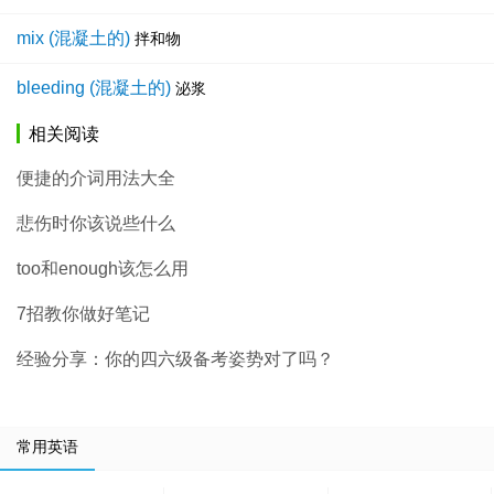
mix (混凝土的)
拌和物
bleeding (混凝土的)
泌浆
相关阅读
便捷的介词用法大全
悲伤时你该说些什么
too和enough该怎么用
7招教你做好笔记
经验分享：你的四六级备考姿势对了吗？
常用英语