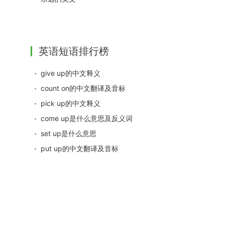
英语短语排行榜
give up的中文释义
count on的中文翻译及音标
pick up的中文释义
come up是什么意思及反义词
set up是什么意思
put up的中文翻译及音标