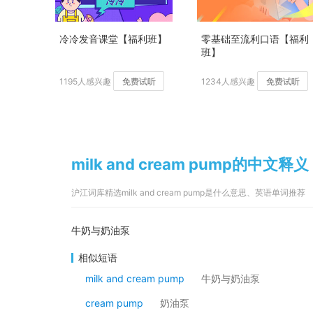
冷冷发音课堂【福利班】
零基础至流利口语【福利
班】
1195人感兴趣
免费试听
1234人感兴趣
免费试听
milk and cream pump的中文释义
沪江词库精选milk and cream pump是什么意思、英语单词推荐
牛奶与奶油泵
相似短语
milk and cream pump
牛奶与奶油泵
cream pump
奶油泵