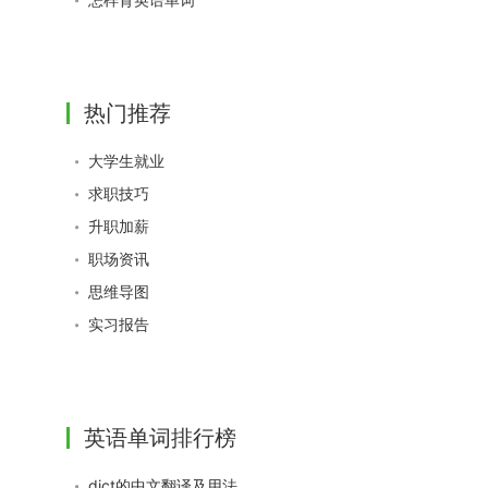
热门推荐
大学生就业
求职技巧
升职加薪
职场资讯
思维导图
实习报告
英语单词排行榜
dict的中文翻译及用法