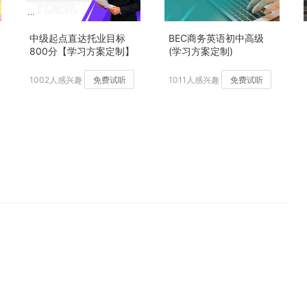
中级起点直达托业目标
BEC商务英语初中高级
800分【学习方案定制】
(学习方案定制)
加强版
1002人感兴趣
免费试听
1011人感兴趣
免费试听