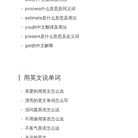
process什么意思及同义词
estimate是什么意思及用法
you的中文翻译及用法
present是什么意思及反义词
get的中文解释
用英文说单词
亲爱的用英文怎么说
漂亮的英文单词怎么写
没问题英语怎么说
不用谢用英语怎么说
不客气英语怎么说
永远的英文