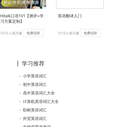
Hitalk口语1V1【测评+学
英语翻译入门
习方案定制】
1023人感兴趣
免费试听
1019人感兴趣
免费试听
学习推荐
小学英语词汇
初中英语词汇
高中英语词汇大全
计算机英语词汇大全
职称英语词汇
外贸英语词汇
怎样背英语单词