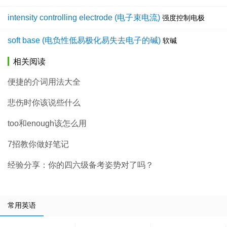
intensity controlling electrode (电子束电流)
强度控制电极
soft base (电负性低易极化易失去电子的碱)
软碱
相关阅读
便捷的介词用法大全
悲伤时你该说些什么
too和enough该怎么用
7招教你做好笔记
经验分享：你的四六级备考姿势对了吗？
常用英语