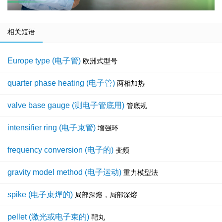
相关短语
Europe type (电子管)
欧洲式型号
quarter phase heating (电子管)
两相加热
valve base gauge (测电子管底用)
管底规
intensifier ring (电子束管)
增强环
frequency conversion (电子的)
变频
gravity model method (电子运动)
重力模型法
spike (电子束焊的)
局部深熔，局部深熔
pellet (激光或电子束的)
靶丸