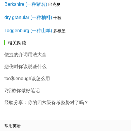
Berkshire (一种猪名)
巴克夏
dry granular (一种釉料)
干粒
Toggenburg (一种山羊)
多根堡
相关阅读
便捷的介词用法大全
悲伤时你该说些什么
too和enough该怎么用
7招教你做好笔记
经验分享：你的四六级备考姿势对了吗？
常用英语