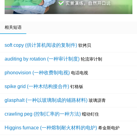
相关短语
soft copy (供计算机阅读的复制件)
软拷贝
auditing by rotation (一种审计制度)
轮流审计制
phonovision (一种收费制电视)
电话电视
spike grid (一种木结构接合件)
钉格钣
glasphalt (一种以玻璃制成的铺路材料)
玻璃沥青
crawling peg (控制汇率的一种方法)
蠕动钉住
Higgins furnace (一种熔制耐火材料的电炉)
希金斯电炉