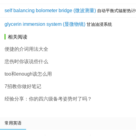
self balancing bolometer bridge (微波测量)
自动平衡式辐射热计
glycerin immersion system (显微物镜)
甘油油浸系统
相关阅读
便捷的介词用法大全
悲伤时你该说些什么
too和enough该怎么用
7招教你做好笔记
经验分享：你的四六级备考姿势对了吗？
常用英语