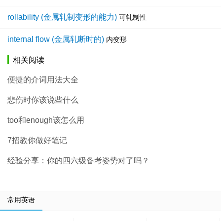
rollability (金属轧制变形的能力)
可轧制性
internal flow (金属轧断时的)
内变形
相关阅读
便捷的介词用法大全
悲伤时你该说些什么
too和enough该怎么用
7招教你做好笔记
经验分享：你的四六级备考姿势对了吗？
常用英语