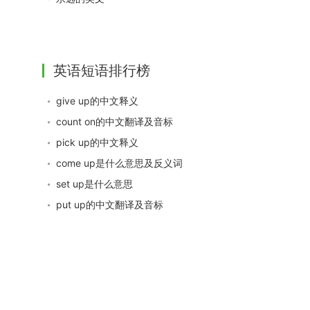
英语短语排行榜
give up的中文释义
count on的中文翻译及音标
pick up的中文释义
come up是什么意思及反义词
set up是什么意思
put up的中文翻译及音标