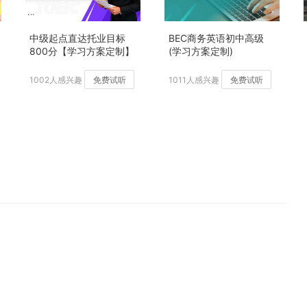
中级起点直达托业目标
BEC商务英语初中高级
800分【学习方案定制】
(学习方案定制)
加强版
1002人感兴趣
免费试听
1011人感兴趣
免费试听