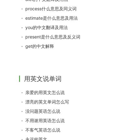
process什么意思及同义词
estimate是什么意思及用法
you的中文翻译及用法
present是什么意思及反义词
get的中文解释
用英文说单词
亲爱的用英文怎么说
漂亮的英文单词怎么写
没问题英语怎么说
不用谢用英语怎么说
不客气英语怎么说
永远的英文