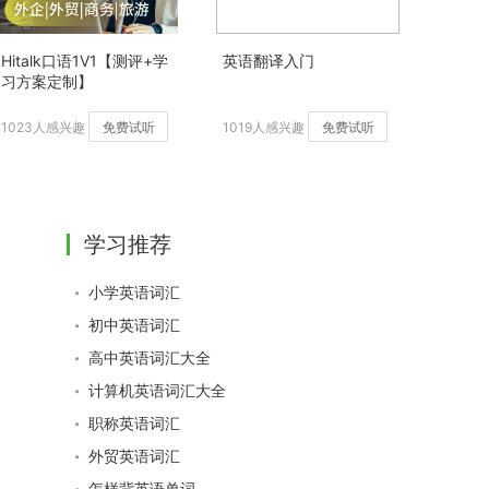
Hitalk口语1V1【测评+学
英语翻译入门
习方案定制】
1023人感兴趣
免费试听
1019人感兴趣
免费试听
学习推荐
小学英语词汇
初中英语词汇
高中英语词汇大全
计算机英语词汇大全
职称英语词汇
外贸英语词汇
怎样背英语单词