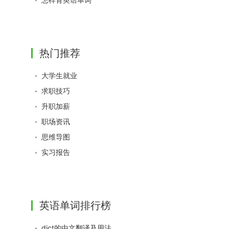
热门推荐
大学生就业
求职技巧
升职加薪
职场资讯
思维导图
实习报告
英语单词排行榜
dict的中文翻译及用法