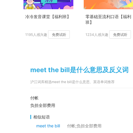
冷冷发音课堂【福利班】
零基础至流利口语【福利
班】
1195人感兴趣
免费试听
1234人感兴趣
免费试听
meet the bill是什么意思及反义词
沪江词库精选meet the bill是什么意思、英语单词推荐
付帐
负担全部费用
相似短语
meet the bill
付帐;负担全部费用